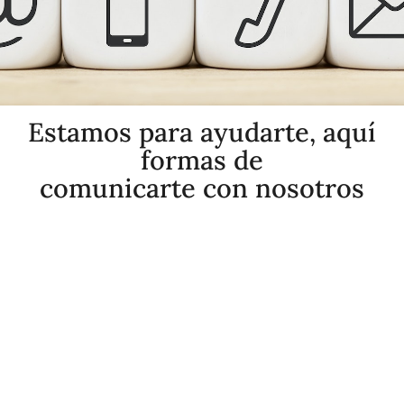
Estamos para ayudarte, aquí
formas de
comunicarte con nosotros