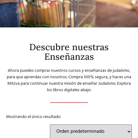
Descubre nuestras
Enseñanzas
Ahora puedes comprar nuestros cursos y enseñanzas de judaísmo,
para que aprendas con nosotros. Compra 100% segura, y haces una
Mitzva para continuar nuestra misión de enseñar Judaísmo. Explora
los libros digitales abajo:
Mostrando el único resultado