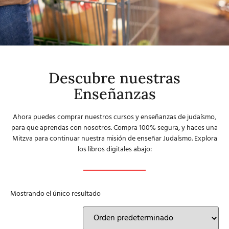
Descubre nuestras
Enseñanzas
Ahora puedes comprar nuestros cursos y enseñanzas de judaísmo,
para que aprendas con nosotros. Compra 100% segura, y haces una
Mitzva para continuar nuestra misión de enseñar Judaísmo. Explora
los libros digitales abajo:
Mostrando el único resultado