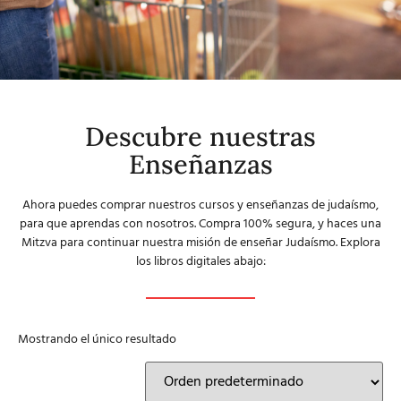
Descubre nuestras
Enseñanzas
Ahora puedes comprar nuestros cursos y enseñanzas de judaísmo,
para que aprendas con nosotros. Compra 100% segura, y haces una
Mitzva para continuar nuestra misión de enseñar Judaísmo. Explora
los libros digitales abajo:
Mostrando el único resultado