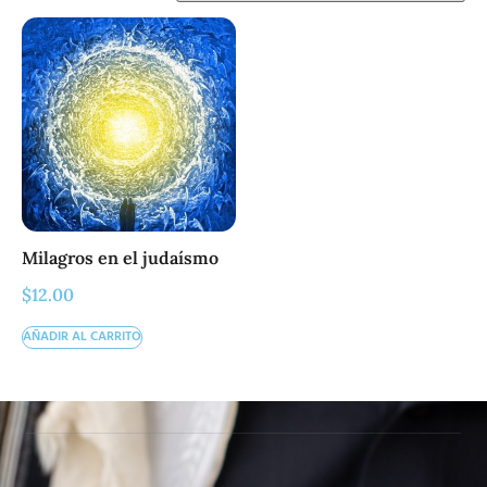
Milagros en el judaísmo
$
12.00
AÑADIR AL CARRITO