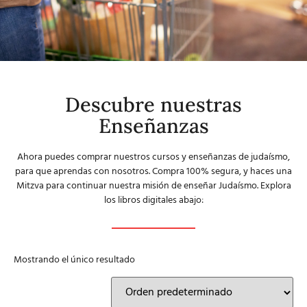
Descubre nuestras
Enseñanzas
Ahora puedes comprar nuestros cursos y enseñanzas de judaísmo,
para que aprendas con nosotros. Compra 100% segura, y haces una
Mitzva para continuar nuestra misión de enseñar Judaísmo. Explora
los libros digitales abajo:
Mostrando el único resultado