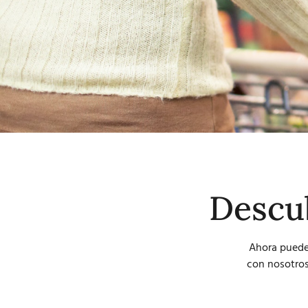
Descu
Ahora puede
con nosotros