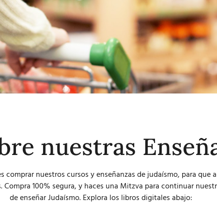
bre nuestras Enseñ
s comprar nuestros cursos y enseñanzas de judaísmo, para que 
. Compra 100% segura, y haces una Mitzva para continuar nuestr
de enseñar Judaísmo. Explora los libros digitales abajo: