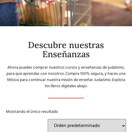
Descubre nuestras
Enseñanzas
Ahora puedes comprar nuestros cursos y enseñanzas de judaísmo,
para que aprendas con nosotros. Compra 100% segura, y haces una
Mitzva para continuar nuestra misión de enseñar Judaísmo. Explora
los libros digitales abajo:
Mostrando el único resultado