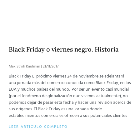
Black Friday o viernes negro. Historia
Max Stroh Kaufman
21/11/2017
Black Friday El próximo viernes 24 de noviembre se adelantará
una jornada más del comercio conocida como Black Friday, en los
EUA y muchos países del mundo. Por ser un evento casi mundial
(por el fenómeno de globalización que vivimos actualmente), no
podemos dejar de pasar esta fecha y hacer una revisión acerca de
sus orígenes. El Black Friday es una jornada donde
establecimientos comerciales ofrecen a sus potenciales clientes
LEER ARTÍCULO COMPLETO