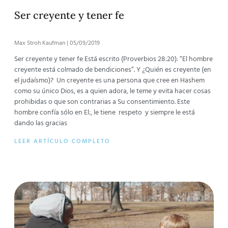
Ser creyente y tener fe
Max Stroh Kaufman
05/09/2019
Ser creyente y tener fe Está escrito (Proverbios 28:20): “El hombre
creyente está colmado de bendiciones”. Y ¿Quién es creyente (en
el judaísmo)? Un creyente es una persona que cree en Hashem
como su único Dios, es a quien adora, le teme y evita hacer cosas
prohibidas o que son contrarias a Su consentimiento. Este
hombre confía sólo en El:, le tiene respeto y siempre le está
dando las gracias
LEER ARTÍCULO COMPLETO