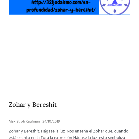
Zohar y Bereshit
Max Stroh Kaufman
24/10/2019
Zohar y Bereshit: Hágase la luz Nos enseña el Zohar que, cuando
está escrito en la Torá la expresión Hágase la luz, esto simboliza