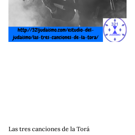
Las tres canciones de la Torá