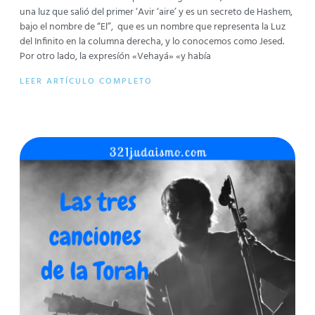
una luz que salió del primer ‘Avir ‘aire’ y es un secreto de Hashem,
bajo el nombre de “El”, que es un nombre que representa la Luz
del Infinito en la columna derecha, y lo conocemos como Jesed.
Por otro lado, la expresíón «Vehayá» «y había
LEER ARTÍCULO COMPLETO