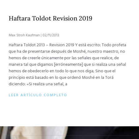
Haftara Toldot Revision 2019
Max Stroh Kaufman
02/11/2013
Haftara Toldot 2013 – Revision 2019 Y está escrito: Todo profeta
que ha de presentarse después de Moshé, nuestro maestro, no
hemos de creerle únicamente por las señales que realice, de
manera tal que digamos [erróneamente] que si realiza una señal
hemos de obedecerlo en todo lo que nos diga; Sino que el
principio está basado en lo que ordenó Moshé en la Torá
diciendo: «Si realiza una señal, a
LEER ARTÍCULO COMPLETO