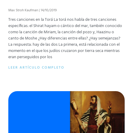
Max Stroh Kaufman
14/10/2019
Tres canciones en la Torá La torá nos habla de tres canciones
específicas: el Shirat hayam o cántico del mar, también conocido
como la canción de Miriam, la canción del pozo y, Haazinu o
canto de Moshe ¿Hay diferencias entre ellas? ¿Hay semejanzas?
La respuesta: hay de las dos La primera, está relacionada con el
momento en el que los judíos cruzaron por tierra seca mientras
eran perseguidos por los
LEER ARTÍCULO COMPLETO