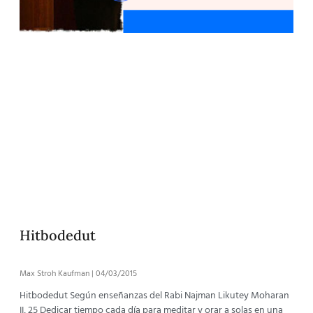
Hitbodedut
Max Stroh Kaufman
04/03/2015
Hitbodedut Según enseñanzas del Rabi Najman Likutey Moharan
II, 25 Dedicar tiempo cada día para meditar y orar a solas en una