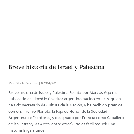
Breve historia de Israel y Palestina
Max Stroh Kaufman
07/04/2018
Breve historia de Israel y Palestina Escrita por Marcos Aguinis –
Publicado en Elmed.io (Escritor argentino nacido en 1935, quien
ha sido secretario de Cultura de la Nación, y ha recibido premios
como El Premio Planeta, la Faja de Honor de la Sociedad
Argentina de Escritores, y designado por Francia como Caballero
de las Letras y las Artes, entre otros) No es fácil reducir una
historia larga a unos