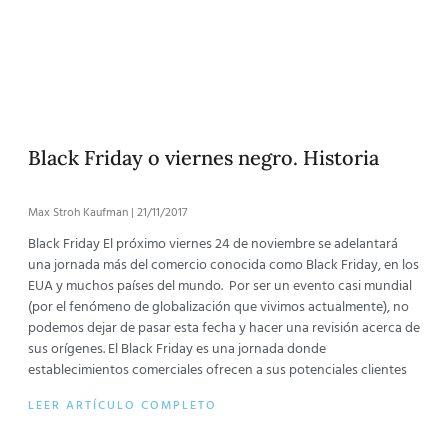
Black Friday o viernes negro. Historia
Max Stroh Kaufman
21/11/2017
Black Friday El próximo viernes 24 de noviembre se adelantará
una jornada más del comercio conocida como Black Friday, en los
EUA y muchos países del mundo. Por ser un evento casi mundial
(por el fenómeno de globalización que vivimos actualmente), no
podemos dejar de pasar esta fecha y hacer una revisión acerca de
sus orígenes. El Black Friday es una jornada donde
establecimientos comerciales ofrecen a sus potenciales clientes
LEER ARTÍCULO COMPLETO