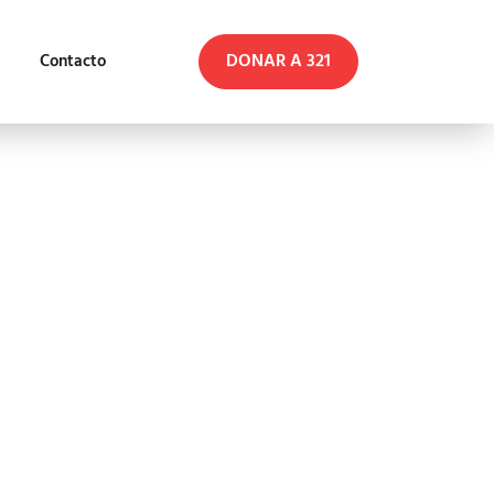
DONAR A 321
Contacto