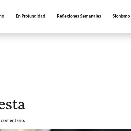
mo
En Profundidad
Reflexiones Semanales
Sionismo
esta
 comentario.