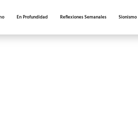
mo
En Profundidad
Reflexiones Semanales
Sionismo