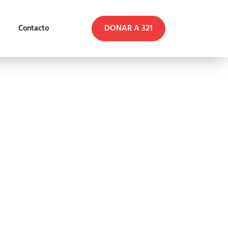
DONAR A 321
Contacto