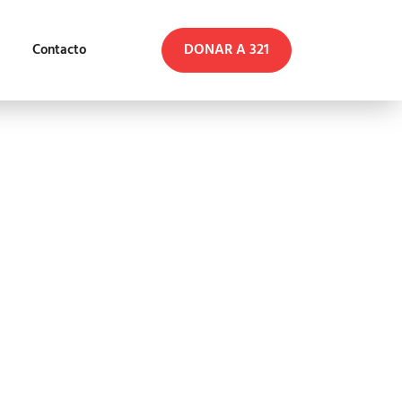
DONAR A 321
Contacto