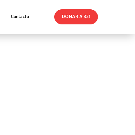
DONAR A 321
Contacto