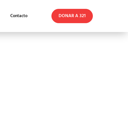
DONAR A 321
Contacto