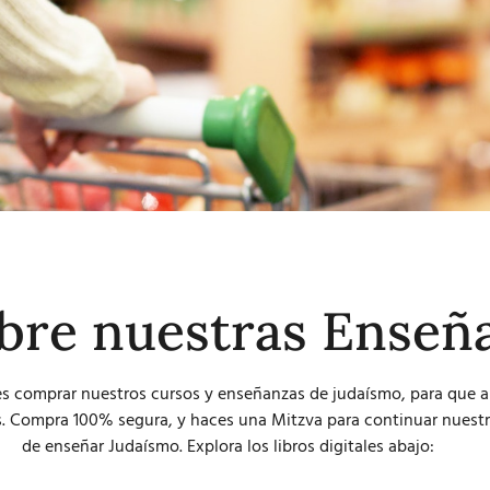
bre nuestras Enseñ
s comprar nuestros cursos y enseñanzas de judaísmo, para que 
. Compra 100% segura, y haces una Mitzva para continuar nuestr
de enseñar Judaísmo. Explora los libros digitales abajo: