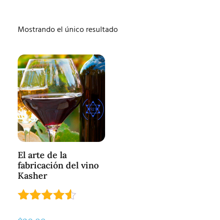
Mostrando el único resultado
El arte de la
fabricación del vino
Kasher
Valorado