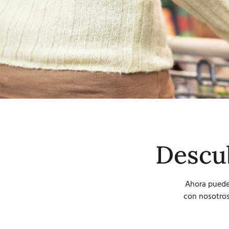
Descu
Ahora puede
con nosotros