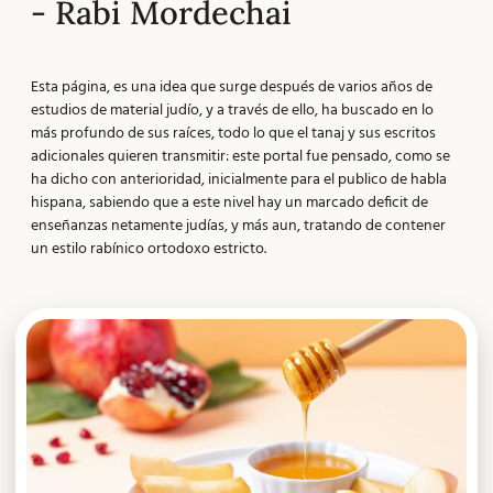
- Rabi Mordechai
Esta página, es una idea que surge después de varios años de
estudios de material judío, y a través de ello, ha buscado en lo
más profundo de sus raíces, todo lo que el tanaj y sus escritos
adicionales quieren transmitir: este portal fue pensado, como se
ha dicho con anterioridad, inicialmente para el publico de habla
hispana, sabiendo que a este nivel hay un marcado deficit de
enseñanzas netamente judías, y más aun, tratando de contener
un estilo rabínico ortodoxo estricto.