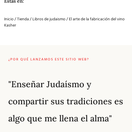
Estás en:
Inicio
/
Tienda
/
Libros de judaismo
/ El arte de la fabricación del vino
Kasher
¿POR QUÉ LANZAMOS ESTE SITIO WEB?
"Enseñar Judaísmo y
compartir sus tradiciones es
algo que me llena el alma"