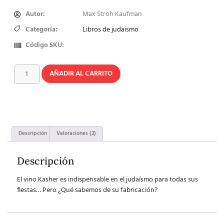
Autor:
Max Stroh Kaufman
Categoría:
Libros de judaismo
Código SKU:
AÑADIR AL CARRITO
Descripción
Valoraciones (2)
Descripción
El vino Kasher es indispensable en el judaísmo para todas sus
fiestas… Pero ¿Qué sabemos de su fabricación?