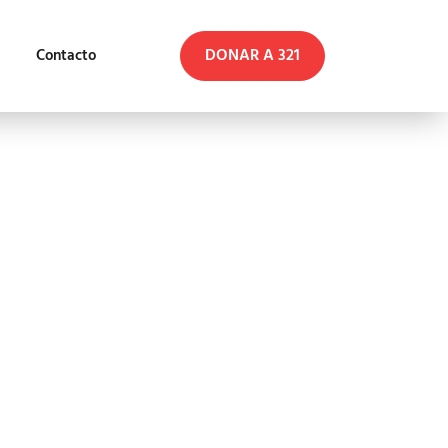
DONAR A 321
Contacto