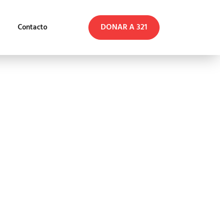
DONAR A 321
Contacto