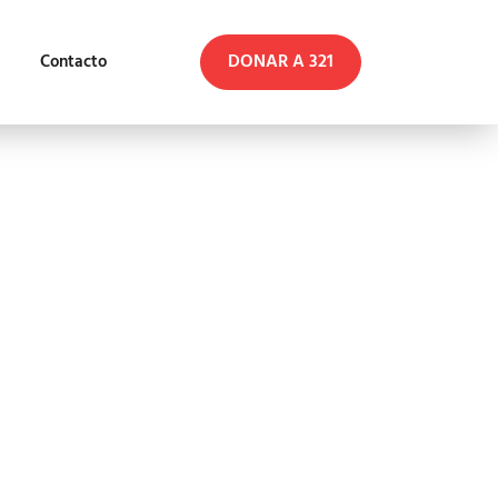
DONAR A 321
Contacto