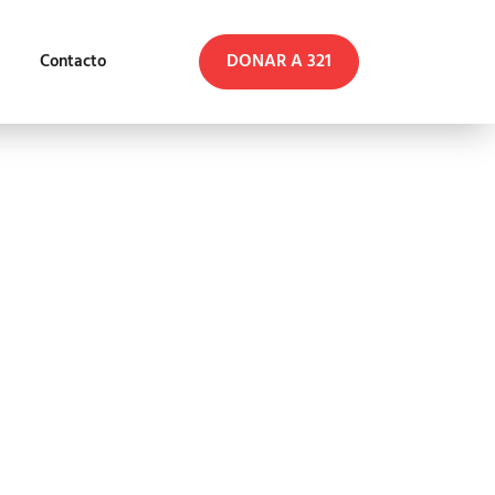
DONAR A 321
Contacto