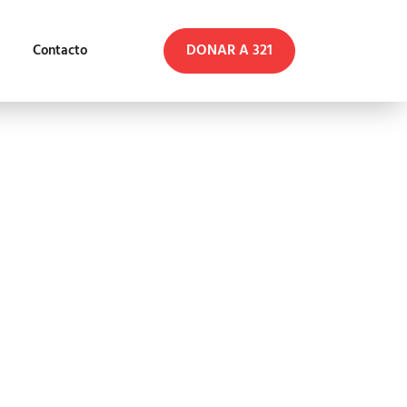
DONAR A 321
Contacto