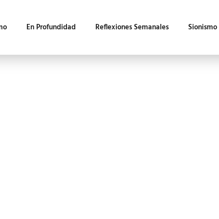
mo
En Profundidad
Reflexiones Semanales
Sionismo