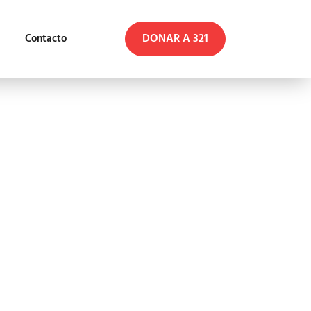
DONAR A 321
Contacto