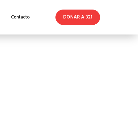
DONAR A 321
Contacto