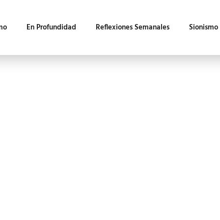
mo
En Profundidad
Reflexiones Semanales
Sionismo