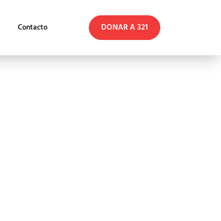
DONAR A 321
Contacto