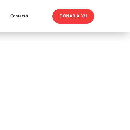
DONAR A 321
Contacto