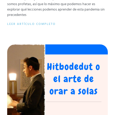
somos profetas, así que lo máximo que podemos hacer es
explorar qué lecciones podemos aprender de esta pandemia sin
precedentes
LEER ARTÍCULO COMPLETO