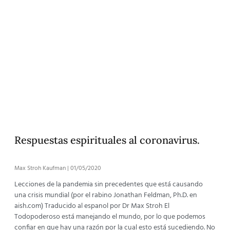
Respuestas espirituales al coronavirus.
Max Stroh Kaufman
01/05/2020
Lecciones de la pandemia sin precedentes que está causando
una crisis mundial (por el rabino Jonathan Feldman, Ph.D. en
aish.com) Traducido al espanol por Dr Max Stroh El
Todopoderoso está manejando el mundo, por lo que podemos
confiar en que hay una razón por la cual esto está sucediendo. No