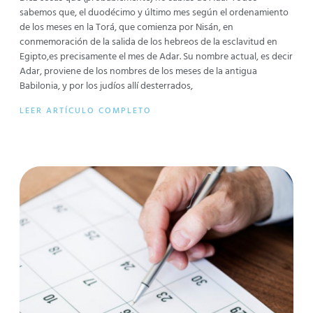
sabemos que, el duodécimo y último mes según el ordenamiento
de los meses en la Torá, que comienza por Nisán, en
conmemoración de la salida de los hebreos de la esclavitud en
Egipto,es precisamente el mes de Adar. Su nombre actual, es decir
Adar, proviene de los nombres de los meses de la antigua
Babilonia, y por los judíos allí desterrados,
LEER ARTÍCULO COMPLETO