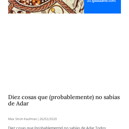
Diez cosas que (probablemente) no sabías
de Adar
Max Stroh Kaufman
26/02/2020
Diez cosas que (probablemente) no sabías de Adar Todos