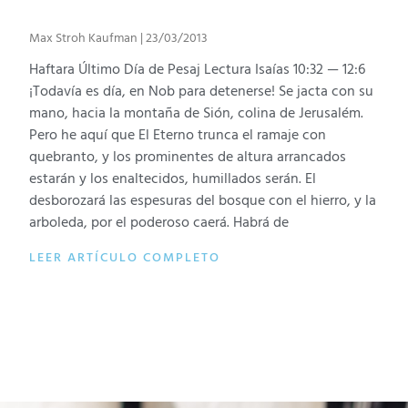
Max Stroh Kaufman
23/03/2013
Haftara Último Día de Pesaj Lectura Isaías 10:32 — 12:6
¡Todavía es día, en Nob para detenerse! Se jacta con su
mano, hacia la montaña de Sión, colina de Jerusalém.
Pero he aquí que El Eterno trunca el ramaje con
quebranto, y los prominentes de altura arrancados
estarán y los enaltecidos, humillados serán. El
desborozará las espesuras del bosque con el hierro, y la
arboleda, por el poderoso caerá. Habrá de
LEER ARTÍCULO COMPLETO