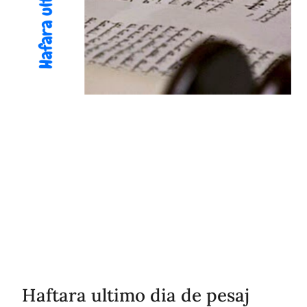
Haftara ultimo dia de pesaj