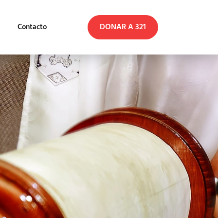
DONAR A 321
Contacto