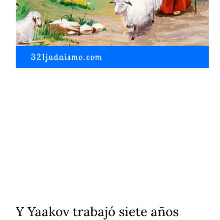
Y Yaakov trabajó siete años