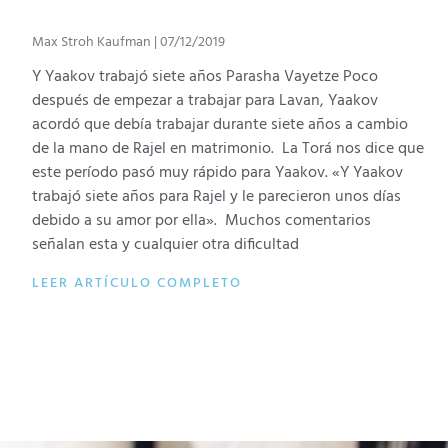
Max Stroh Kaufman
07/12/2019
Y Yaakov trabajó siete años Parasha Vayetze Poco
después de empezar a trabajar para Lavan, Yaakov
acordó que debía trabajar durante siete años a cambio
de la mano de Rajel en matrimonio. La Torá nos dice que
este período pasó muy rápido para Yaakov. «Y Yaakov
trabajó siete años para Rajel y le parecieron unos días
debido a su amor por ella». Muchos comentarios
señalan esta y cualquier otra dificultad
LEER ARTÍCULO COMPLETO