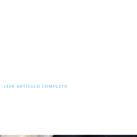
LEER ARTÍCULO COMPLETO