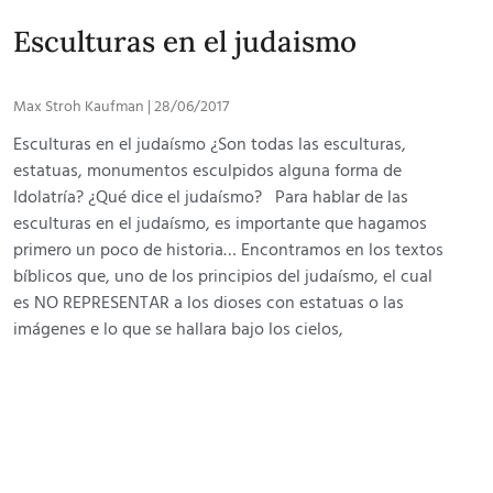
Esculturas en el judaismo
Max Stroh Kaufman
28/06/2017
Esculturas en el judaísmo ¿Son todas las esculturas,
estatuas, monumentos esculpidos alguna forma de
Idolatría? ¿Qué dice el judaísmo? Para hablar de las
esculturas en el judaísmo, es importante que hagamos
primero un poco de historia… Encontramos en los textos
bíblicos que, uno de los principios del judaísmo, el cual
es NO REPRESENTAR a los dioses con estatuas o las
imágenes e lo que se hallara bajo los cielos,