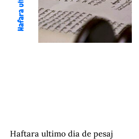
Haftara ultimo dia de pesaj