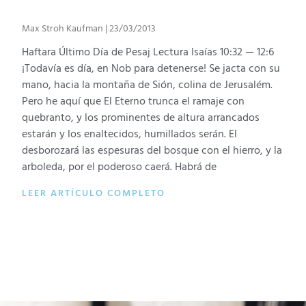
Max Stroh Kaufman
23/03/2013
Haftara Último Día de Pesaj Lectura Isaías 10:32 — 12:6
¡Todavía es día, en Nob para detenerse! Se jacta con su
mano, hacia la montaña de Sión, colina de Jerusalém.
Pero he aquí que El Eterno trunca el ramaje con
quebranto, y los prominentes de altura arrancados
estarán y los enaltecidos, humillados serán. El
desborozará las espesuras del bosque con el hierro, y la
arboleda, por el poderoso caerá. Habrá de
LEER ARTÍCULO COMPLETO