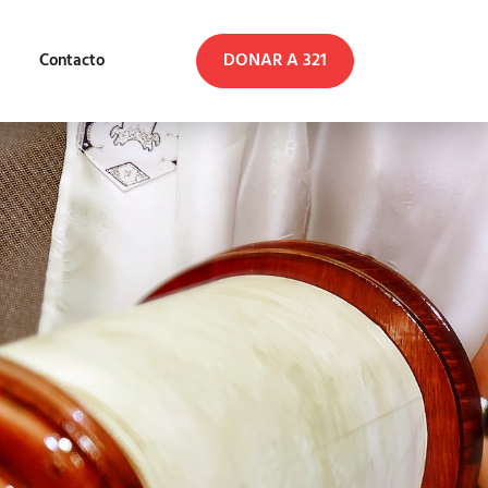
DONAR A 321
Contacto