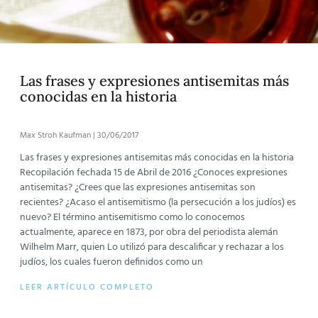
Las frases y expresiones antisemitas más
conocidas en la historia
Max Stroh Kaufman
30/06/2017
Las frases y expresiones antisemitas más conocidas en la historia
Recopilación fechada 15 de Abril de 2016 ¿Conoces expresiones
antisemitas? ¿Crees que las expresiones antisemitas son
recientes? ¿Acaso el antisemitismo (la persecución a los judíos) es
nuevo? El término antisemitismo como lo conocemos
actualmente, aparece en 1873, por obra del periodista alemán
Wilhelm Marr, quien Lo utilizó para descalificar y rechazar a los
judíos, los cuales fueron definidos como un
LEER ARTÍCULO COMPLETO