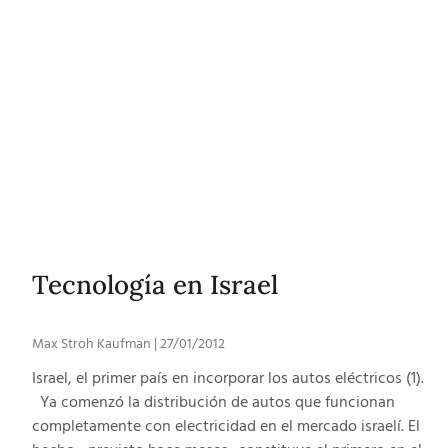
Tecnología en Israel
Max Stroh Kaufman
27/01/2012
Israel, el primer país en incorporar los autos eléctricos (1).
Ya comenzó la distribución de autos que funcionan
completamente con electricidad en el mercado israelí. El