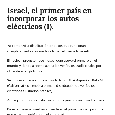
Israel, el primer país en
incorporar los autos
eléctricos (1).
Ya comenzó la distribución de autos que funcionan
completamente con electricidad en el mercado israelí.
El hecho –previsto hace meses- constituye el primero en el
mundo y tiende a reemplazar a los vehículos tradicionales por
otros de energía limpia.
Se informó que la empresa fundada por
Shai Agassi
en Palo Alto
(California), comenzó la primera distribución de vehículos
eléctricos a usuarios israelíes,
Autos producidos en alianza con una prestigiosa firma francesa.
De esta manera Israel se convierte en el primer país en producir
masivamente vehículos a electricidad,