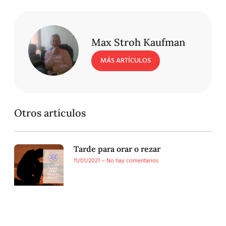
Max Stroh Kaufman
MÁS ARTÍCULOS
Otros artículos
Tarde para orar o rezar
11/01/2021
No hay comentarios