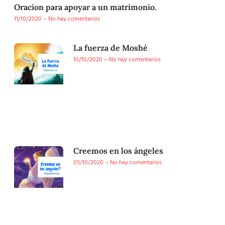
Oracion para apoyar a un matrimonio.
11/10/2020
No hay comentarios
La fuerza de Moshé
10/10/2020
No hay comentarios
Creemos en los ángeles
05/10/2020
No hay comentarios