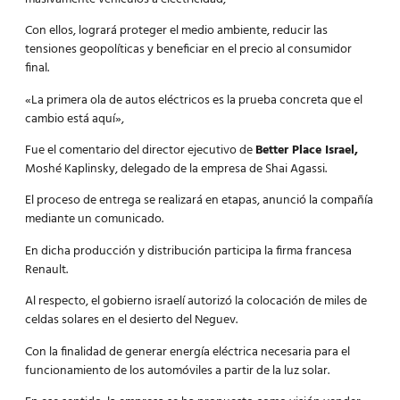
Con ellos, logrará proteger el medio ambiente, reducir las
tensiones geopolíticas y beneficiar en el precio al consumidor
final.
«La primera ola de autos eléctricos es la prueba concreta que el
cambio está aquí»,
Fue el comentario del director ejecutivo de
Better Place Israel,
Moshé Kaplinsky, delegado de la empresa de Shai Agassi.
El proceso de entrega se realizará en etapas, anunció la compañía
mediante un comunicado.
En dicha producción y distribución participa la firma francesa
Renault.
Al respecto, el gobierno israelí autorizó la colocación de miles de
celdas solares en el desierto del Neguev.
Con la finalidad de generar energía eléctrica necesaria para el
funcionamiento de los automóviles a partir de la luz solar.