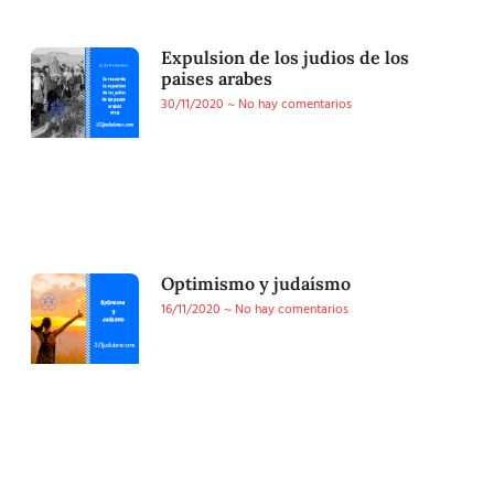
Expulsion de los judios de los
paises arabes
30/11/2020
No hay comentarios
Optimismo y judaísmo
16/11/2020
No hay comentarios