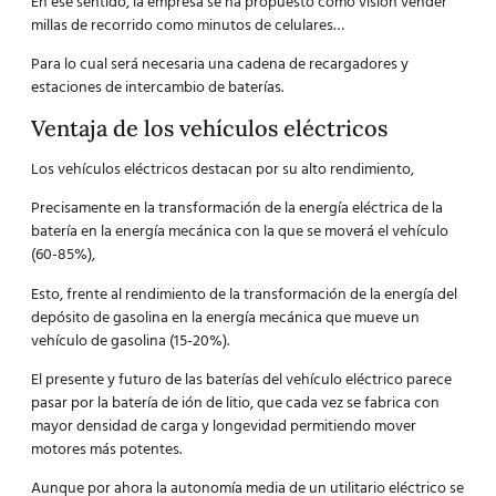
En ese sentido, la empresa se ha propuesto como visión vender
millas de recorrido como minutos de celulares…
Para lo cual será necesaria una cadena de recargadores y
estaciones de intercambio de baterías.
Ventaja de los vehículos eléctricos
Los vehículos eléctricos destacan por su alto rendimiento,
Precisamente en la transformación de la energía eléctrica de la
batería en la energía mecánica con la que se moverá el vehículo
(60-85%),
Esto, frente al rendimiento de la transformación de la energía del
depósito de gasolina en la energía mecánica que mueve un
vehículo de gasolina (15-20%).
El presente y futuro de las baterías del vehículo eléctrico parece
pasar por la batería de ión de litio, que cada vez se fabrica con
mayor densidad de carga y longevidad permitiendo mover
motores más potentes.
Aunque por ahora la autonomía media de un utilitario eléctrico se