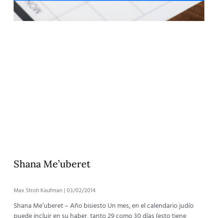
Shana Me’uberet
Max Stroh Kaufman
03/02/2014
Shana Me’uberet – Año bisiesto Un mes, en el calendario judío
puede incluir en su haber, tanto 29 como 30 días (esto tiene