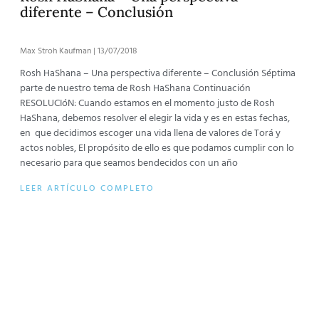
diferente – Conclusión
Max Stroh Kaufman
13/07/2018
Rosh HaShana – Una perspectiva diferente – Conclusión Séptima
parte de nuestro tema de Rosh HaShana Continuación
RESOLUCIóN: Cuando estamos en el momento justo de Rosh
HaShana, debemos resolver el elegir la vida y es en estas fechas,
en que decidimos escoger una vida llena de valores de Torá y
actos nobles, El propósito de ello es que podamos cumplir con lo
necesario para que seamos bendecidos con un año
LEER ARTÍCULO COMPLETO