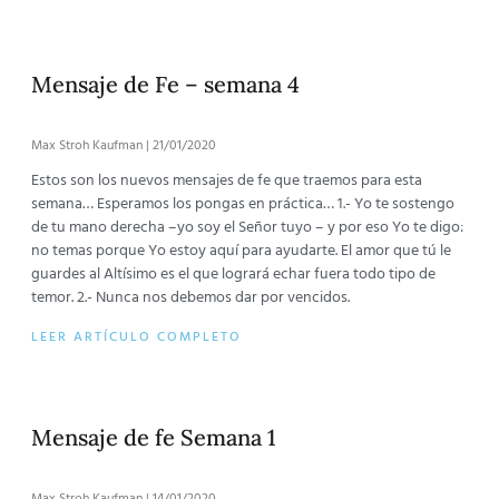
Mensaje de Fe – semana 4
Max Stroh Kaufman
21/01/2020
Estos son los nuevos mensajes de fe que traemos para esta
semana… Esperamos los pongas en práctica… 1.- Yo te sostengo
de tu mano derecha –yo soy el Señor tuyo – y por eso Yo te digo:
no temas porque Yo estoy aquí para ayudarte. El amor que tú le
guardes al Altísimo es el que logrará echar fuera todo tipo de
temor. 2.- Nunca nos debemos dar por vencidos.
LEER ARTÍCULO COMPLETO
Mensaje de fe Semana 1