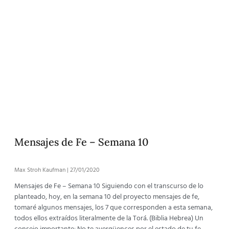
Mensajes de Fe – Semana 10
Max Stroh Kaufman
27/01/2020
Mensajes de Fe – Semana 10 Siguiendo con el transcurso de lo
planteado, hoy, en la semana 10 del proyecto mensajes de fe,
tomaré algunos mensajes, los 7 que corresponden a esta semana,
todos ellos extraídos literalmente de la Torá. (Biblia Hebrea) Un