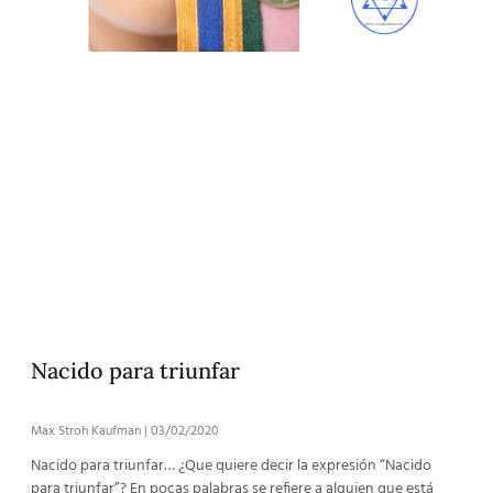
Nacido para triunfar
Max Stroh Kaufman
03/02/2020
Nacido para triunfar… ¿Que quiere decir la expresión “Nacido
para triunfar”? En pocas palabras se refiere a alguien que está