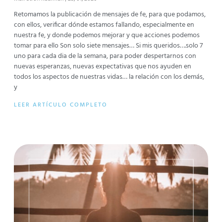
Retomamos la publicación de mensajes de fe, para que podamos,
con ellos, verificar dónde estamos fallando, especialmente en
nuestra fe, y donde podemos mejorar y que acciones podemos
tomar para ello Son solo siete mensajes… Si mis queridos….solo 7
uno para cada dia de la semana, para poder despertarnos con
nuevas esperanzas, nuevas expectativas que nos ayuden en
todos los aspectos de nuestras vidas… la relación con los demás,
y
LEER ARTÍCULO COMPLETO