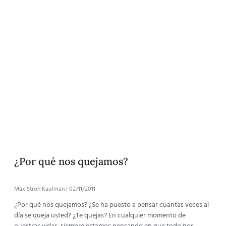
¿Por qué nos quejamos?
Max Stroh Kaufman
02/11/2011
¿Por qué nos quejamos? ¿Se ha puesto a pensar cuantas veces al
día se queja usted? ¿Te quejas? En cualquier momento de