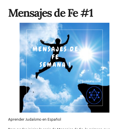
Mensajes de Fe #1
Aprender Judaísmo en Español