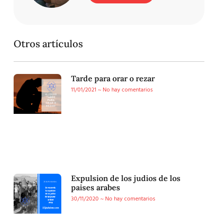
Otros artículos
Tarde para orar o rezar
11/01/2021
No hay comentarios
Expulsion de los judios de los
paises arabes
30/11/2020
No hay comentarios