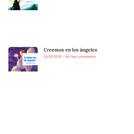
Creemos en los ángeles
05/10/2020
No hay comentarios