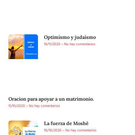
Optimismo y judaísmo
16/11/2020
No hay comentarios
Oracion para apoyar a un matrimonio.
11/10/2020
No hay comentarios
La fuerza de Moshé
10/10/2020
No hay comentarios