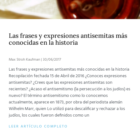
Las frases y expresiones antisemitas más
conocidas en la historia
Max Stroh Kaufman
30/06/2017
Las frases y expresiones antisemitas más conocidas en la historia
Recopilación fechada 15 de Abril de 2016 ¿Conoces expresiones
antisemitas? ¿Crees que las expresiones antisemitas son
recientes? ¿Acaso el antisemitismo (la persecución a los judíos) es
nuevo? El término antisemitismo como lo conocemos
actualmente, aparece en 1873, por obra del periodista alemán
Wilhelm Marr, quien Lo utilizó para descalificar y rechazar a los
judíos, los cuales fueron definidos como un
LEER ARTÍCULO COMPLETO