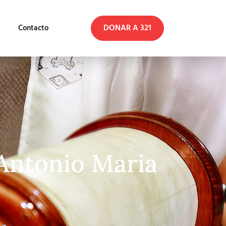
DONAR A 321
Contacto
 Antonio Maria