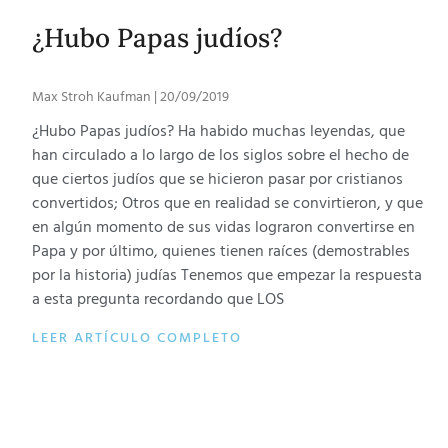
¿Hubo Papas judíos?
Max Stroh Kaufman
20/09/2019
¿Hubo Papas judíos? Ha habido muchas leyendas, que
han circulado a lo largo de los siglos sobre el hecho de
que ciertos judíos que se hicieron pasar por cristianos
convertidos; Otros que en realidad se convirtieron, y que
en algún momento de sus vidas lograron convertirse en
Papa y por último, quienes tienen raíces (demostrables
por la historia) judías Tenemos que empezar la respuesta
a esta pregunta recordando que LOS
LEER ARTÍCULO COMPLETO