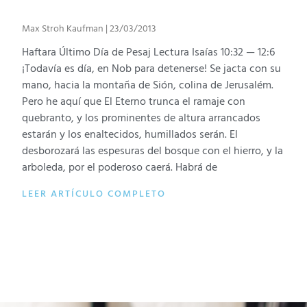
Max Stroh Kaufman
23/03/2013
Haftara Último Día de Pesaj Lectura Isaías 10:32 — 12:6
¡Todavía es día, en Nob para detenerse! Se jacta con su
mano, hacia la montaña de Sión, colina de Jerusalém.
Pero he aquí que El Eterno trunca el ramaje con
quebranto, y los prominentes de altura arrancados
estarán y los enaltecidos, humillados serán. El
desborozará las espesuras del bosque con el hierro, y la
arboleda, por el poderoso caerá. Habrá de
LEER ARTÍCULO COMPLETO