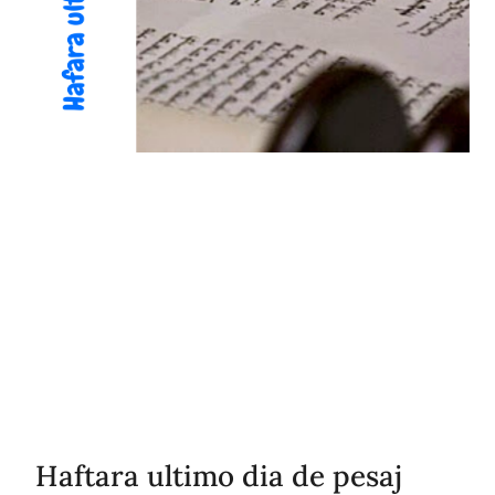
Haftara ultimo dia de pesaj