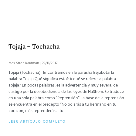
Tojaja – Tochacha
Max Stroh Kaufman
29/11/2017
Tojaja (Tochacha) Encontramos en la parasha Bejukotai la
palabra Tojaja Qué significa esto? A qué se refiere la palabra
Tojaja? En pocas palabras, es la advertencia y muy severa, de
castigo por la desobediencia de las leyes de HaShem. Se traduce
en una sola palabra como “Reprensión” La base de la reprensión
se encuentra en el precepto “No odiarás a tu hermano en tu
corazón, más reprenderás a tu
LEER ARTÍCULO COMPLETO