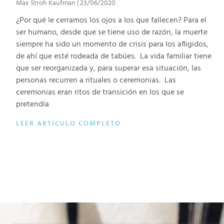
Max Stroh Kaufman
23/06/2020
¿Por qué le cerramos los ojos a los que fallecen? Para el
ser humano, desde que se tiene uso de razón, la muerte
siempre ha sido un momento de crisis para los afligidos,
de ahí que esté rodeada de tabúes. La vida familiar tiene
que ser reorganizada y, para superar esa situación, las
personas recurren a rituales o ceremonias. Las
ceremonias eran ritos de transición en los que se
pretendía
LEER ARTÍCULO COMPLETO