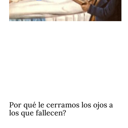
Por qué le cerramos los ojos a
los que fallecen?