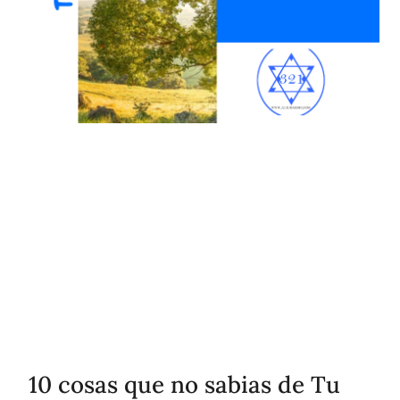
10 cosas que no sabias de Tu