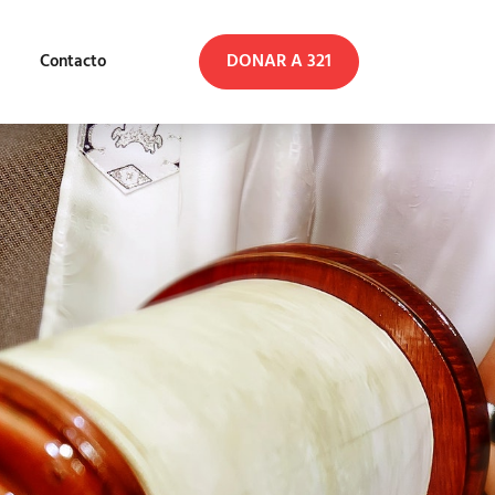
DONAR A 321
Contacto