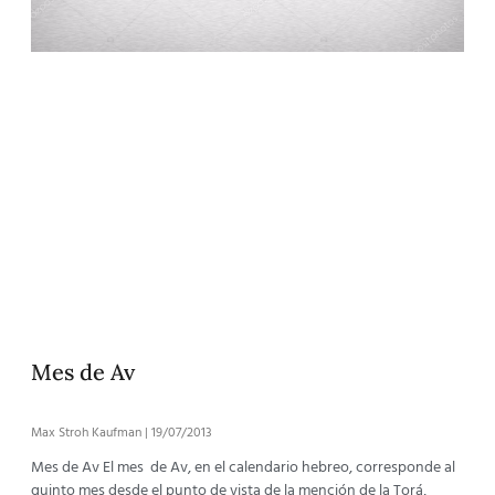
Mes de Av
Max Stroh Kaufman
19/07/2013
Mes de Av El mes de Av, en el calendario hebreo, corresponde al
quinto mes desde el punto de vista de la mención de la Torá,