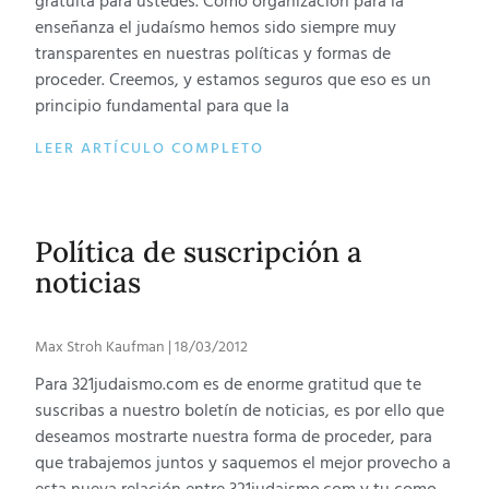
gratuita para ustedes. Como organización para la
enseñanza el judaísmo hemos sido siempre muy
transparentes en nuestras políticas y formas de
proceder. Creemos, y estamos seguros que eso es un
principio fundamental para que la
LEER ARTÍCULO COMPLETO
Política de suscripción a
noticias
Max Stroh Kaufman
18/03/2012
Para 321judaismo.com es de enorme gratitud que te
suscribas a nuestro boletín de noticias, es por ello que
deseamos mostrarte nuestra forma de proceder, para
que trabajemos juntos y saquemos el mejor provecho a