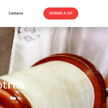
DONAR A 321
Contacto
otros