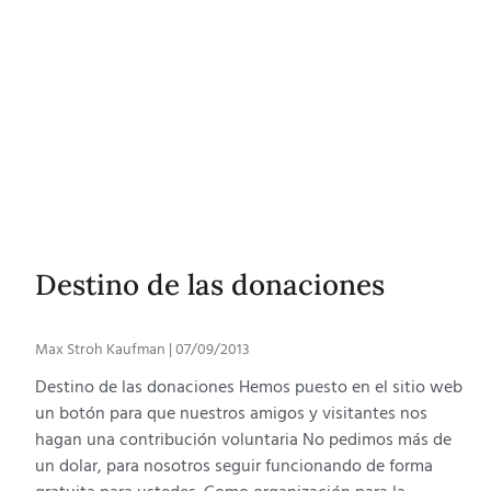
Destino de las donaciones
Max Stroh Kaufman
07/09/2013
Destino de las donaciones Hemos puesto en el sitio web
un botón para que nuestros amigos y visitantes nos
hagan una contribución voluntaria No pedimos más de
un dolar, para nosotros seguir funcionando de forma