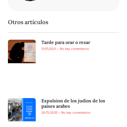
Otros artículos
Tarde para orar o rezar
11/01/2021
No hay comentarios
Expulsion de los judios de los
paises arabes
30/11/2020
No hay comentarios