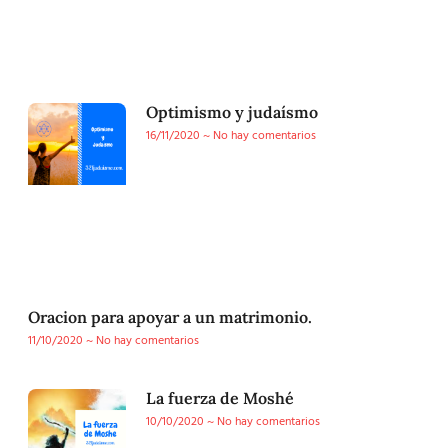
Optimismo y judaísmo
16/11/2020
No hay comentarios
Oracion para apoyar a un matrimonio.
11/10/2020
No hay comentarios
La fuerza de Moshé
10/10/2020
No hay comentarios