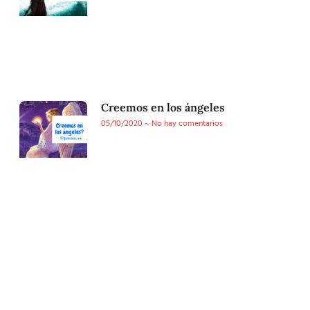
Creemos en los ángeles
05/10/2020
No hay comentarios