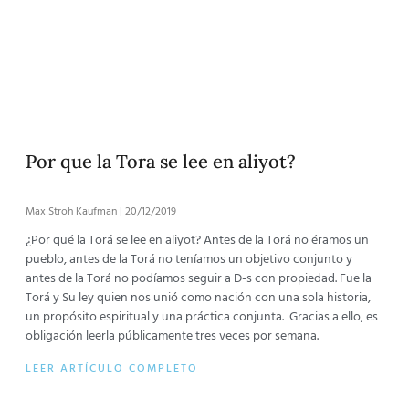
Por que la Tora se lee en aliyot?
Max Stroh Kaufman
20/12/2019
¿Por qué la Torá se lee en aliyot? Antes de la Torá no éramos un
pueblo, antes de la Torá no teníamos un objetivo conjunto y
antes de la Torá no podíamos seguir a D-s con propiedad. Fue la
Torá y Su ley quien nos unió como nación con una sola historia,
un propósito espiritual y una práctica conjunta. Gracias a ello, es
obligación leerla públicamente tres veces por semana.
LEER ARTÍCULO COMPLETO