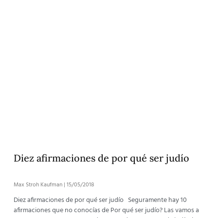
Diez afirmaciones de por qué ser judío
Max Stroh Kaufman
15/05/2018
Diez afirmaciones de por qué ser judío Seguramente hay 10
afirmaciones que no conocías de Por qué ser judío? Las vamos a